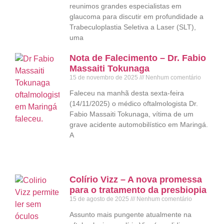
reunimos grandes especialistas em
glaucoma para discutir em profundidade a
Trabeculoplastia Seletiva a Laser (SLT),
uma
Nota de Falecimento – Dr. Fabio
Massaiti Tokunaga
15 de novembro de 2025
Nenhum comentário
Faleceu na manhã desta sexta-feira
(14/11/2025) o médico oftalmologista Dr.
Fabio Massaiti Tokunaga, vítima de um
grave acidente automobilístico em Maringá.
A
Colírio Vizz – A nova promessa
para o tratamento da presbiopia
15 de agosto de 2025
Nenhum comentário
Assunto mais pungente atualmente na