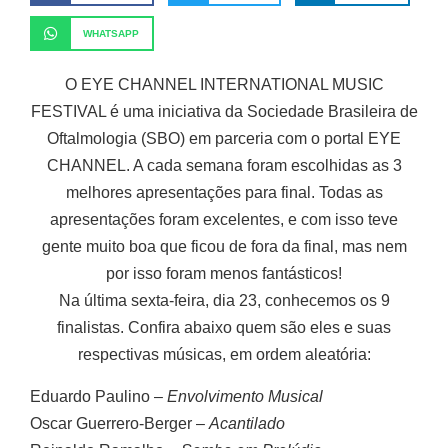
WHATSAPP
O EYE CHANNEL INTERNATIONAL MUSIC
FESTIVAL é uma iniciativa da Sociedade Brasileira de
Oftalmologia (SBO) em parceria com o portal EYE
CHANNEL.
A cada semana foram escolhidas as 3
melhores apresentações para final. Todas as
apresentações foram excelentes, e com isso teve
gente muito boa que ficou de fora da final, mas nem
por isso foram menos fantásticos!
Na última sexta-feira, dia 23, conhecemos os 9
finalistas. Confira abaixo quem são eles e suas
respectivas músicas, em ordem aleatória:
Eduardo Paulino –
Envolvimento Musical
Oscar Guerrero-Berger –
Acantilado