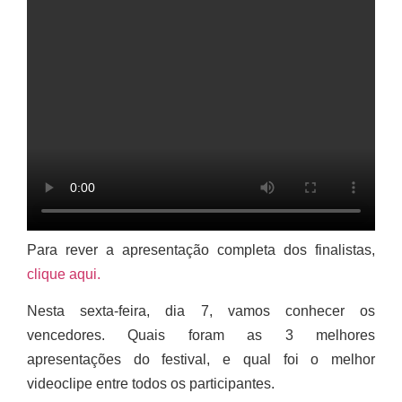
Para rever a apresentação completa dos finalistas,
clique aqui.
Nesta sexta-feira, dia 7, vamos conhecer os
vencedores. Quais foram as 3 melhores
apresentações do festival, e qual foi o melhor
videoclipe entre todos os participantes.