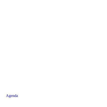
Agenda