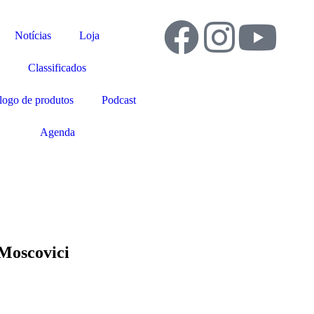
Notícias
Loja
Classificados
logo de produtos
Podcast
Agenda
Moscovici