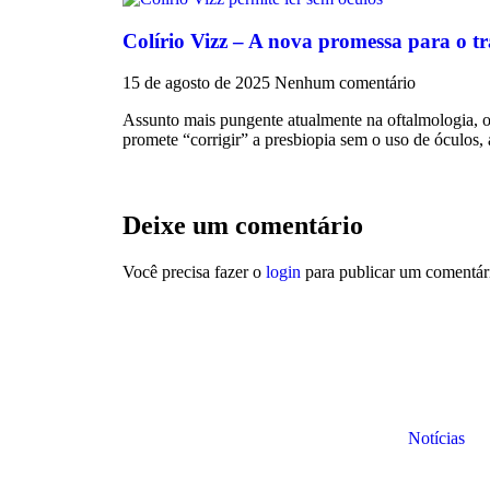
Colírio Vizz – A nova promessa para o t
15 de agosto de 2025
Nenhum comentário
Assunto mais pungente atualmente na oftalmologia, o 
promete “corrigir” a presbiopia sem o uso de óculos, 
Deixe um comentário
Você precisa fazer o
login
para publicar um comentár
Notícias