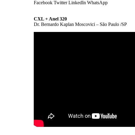
Facebook
Twitter
LinkedIn
WhatsApp
CXL + Anel 320
Dr. Bernardo Kaplan Moscovici – São Paulo /SP