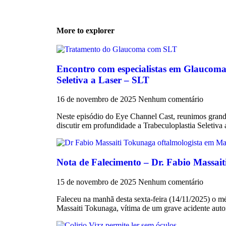
More to explorer
Encontro com especialistas em Glaucoma
Seletiva a Laser – SLT
16 de novembro de 2025
Nenhum comentário
Neste episódio do Eye Channel Cast, reunimos grand
discutir em profundidade a Trabeculoplastia Seletiva
Nota de Falecimento – Dr. Fabio Massai
15 de novembro de 2025
Nenhum comentário
Faleceu na manhã desta sexta-feira (14/11/2025) o mé
Massaiti Tokunaga, vítima de um grave acidente aut