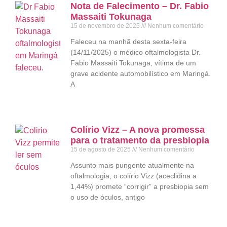
Nota de Falecimento – Dr. Fabio
Massaiti Tokunaga
15 de novembro de 2025
Nenhum comentário
Faleceu na manhã desta sexta-feira
(14/11/2025) o médico oftalmologista Dr.
Fabio Massaiti Tokunaga, vítima de um
grave acidente automobilístico em Maringá.
A
Colírio Vizz – A nova promessa
para o tratamento da presbiopia
15 de agosto de 2025
Nenhum comentário
Assunto mais pungente atualmente na
oftalmologia, o colírio Vizz (aceclidina a
1,44%) promete “corrigir” a presbiopia sem
o uso de óculos, antigo