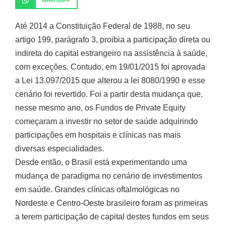
WHATSAPP
Até 2014 a Constituição Federal de 1988, no seu
artigo 199, parágrafo 3, proibia a participação direta ou
indireta do capital estrangeiro na assistência à saúde,
com exceções. Contudo, em 19/01/2015 foi aprovada
a Lei 13.097/2015 que alterou a lei 8080/1990 e esse
cenário foi revertido. Foi a partir desta mudança que,
nesse mesmo ano, os Fundos de Private Equity
começaram a investir no setor de saúde adquirindo
participações em hospitais e clínicas nas mais
diversas especialidades.
Desde então, o Brasil está experimentando uma
mudança de paradigma no cenário de investimentos
em saúde. Grandes clínicas oftalmológicas no
Nordeste e Centro-Oeste brasileiro foram as primeiras
a terem participação de capital destes fundos em seus