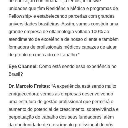
de educação continuada – já temos, inclusive
unidades que têm Residência Médica e programas de
Fellowship- e estabelecendo parcerias com grandes
universidades brasileiras. Assim, vamos construir uma
grande empresa de oftalmologia voltada 100% ao
atendimento de excelência de nosso cliente e também
formadora de profissionais médicos capazes de atuar
de pronto no mercado de trabalho.”
Eye Channel:
Como está sendo essa experiência no
Brasil?
Dr. Marcelo Freitas:
“A experiência está sendo muito
enriquecedora; vemos as empresas desenvolvendo
uma estrutura de gestão profissional que permitirá o
aumento do potencial de crescimento, sobrevivência e
perpetuação do trabalho dos seus fundadores, além
da oportunidade de crescimento profissional de nós