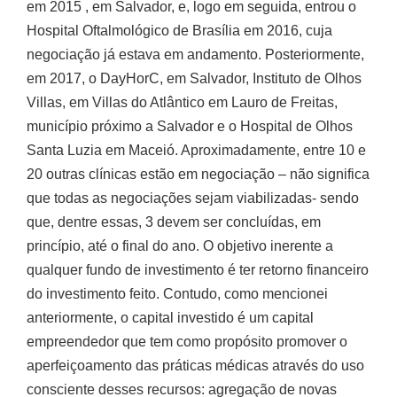
em 2015 , em Salvador, e, logo em seguida, entrou o
Hospital Oftalmológico de Brasília em 2016, cuja
negociação já estava em andamento. Posteriormente,
em 2017, o DayHorC, em Salvador, Instituto de Olhos
Villas, em Villas do Atlântico em Lauro de Freitas,
município próximo a Salvador e o Hospital de Olhos
Santa Luzia em Maceió. Aproximadamente, entre 10 e
20 outras clínicas estão em negociação – não significa
que todas as negociações sejam viabilizadas- sendo
que, dentre essas, 3 devem ser concluídas, em
princípio, até o final do ano. O objetivo inerente a
qualquer fundo de investimento é ter retorno financeiro
do investimento feito. Contudo, como mencionei
anteriormente, o capital investido é um capital
empreendedor que tem como propósito promover o
aperfeiçoamento das práticas médicas através do uso
consciente desses recursos: agregação de novas