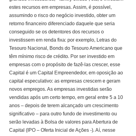
estes recursos em empresas. Assim, é possível,
assumindo o risco do negócio investido, obter um
retorno financeiro diferenciado daquele que seria
conseguido se os detentores dos recursos o
investissem em renda fixa: por exemplo, Letras do
Tesouro Nacional, Bonds do Tesouro Americano que
têm mínimo risco de crédito. Por ser investido em
empresas com o propósito de fazê-las crescer, esse
Capital é um Capital Empreendedor, em oposição ao
capital especulativo: as empresas crescem e geram
novos empregos. As empresas investidas serão
vendidas após um certo tempo, em geral entre 5 a 10
anos – depois de terem alcançado um crescimento
significativo – para outro fundo de investimento ou
serão levadas à Bolsa de valores para Abertura de
Capital (IPO – Oferta Inicial de Ações -). Aí, nesse