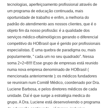
tecnologias, aperfeiçoamento profissional através de
um programa de educação continuada, mais
oportunidade de trabalho e enfim, a melhoria do
padrão do atendimento aos nossos clientes, que é o
objeto fim da nosso profissão: é a qualidade dos
serviços médico-oftalmológicos gerando o diferencial
competitivo do HOBrasil que é gerido por profissionais
especialistas. É uma quebra de paradigma ou, mais
popularmente, ” cada um no seu quadrado”. Nessa
soma 2+2=8!!!! Esse grupo de empresas está reunido
numa nova empresa denominado de HOBrasil (
mencionada anteriormente ); os médicos fundadores
se reuniram num Comitê Médico, coordenado por Dra.
Luciene Barbosa, e pelos diretores médicos de cada
unidade. Daí é que surge a estratégia medica do
grupo. A Dra. Luciene está desenvolvendo o programa