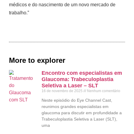
médicos e do nascimento de um novo mercado de
trabalho.”
More to explorer
Encontro com especialistas em
Glaucoma: Trabeculoplastia
Seletiva a Laser – SLT
16 de novembro de 2025
Nenhum comentário
Neste episódio do Eye Channel Cast,
reunimos grandes especialistas em
glaucoma para discutir em profundidade a
Trabeculoplastia Seletiva a Laser (SLT),
uma