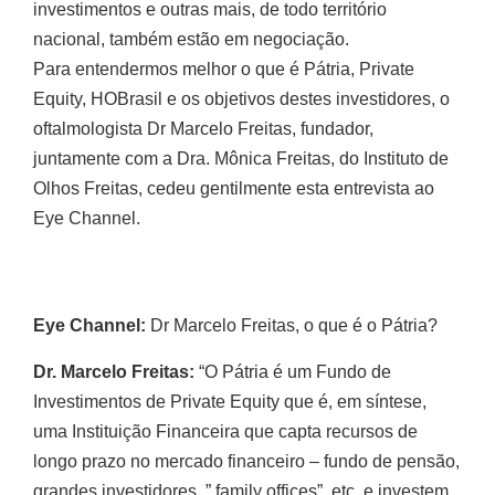
investimentos e outras mais, de todo território
nacional, também estão em negociação.
Para entendermos melhor o que é Pátria, Private
Equity, HOBrasil e os objetivos destes investidores, o
oftalmologista Dr Marcelo Freitas, fundador,
juntamente com a Dra. Mônica Freitas, do Instituto de
Olhos Freitas, cedeu gentilmente esta entrevista ao
Eye Channel.
Eye Channel:
Dr Marcelo Freitas, o que é o Pátria?
Dr. Marcelo Freitas:
“O Pátria é um Fundo de
Investimentos de Private Equity que é, em síntese,
uma Instituição Financeira que capta recursos de
longo prazo no mercado financeiro – fundo de pensão,
grandes investidores, ” family offices”, etc, e investem