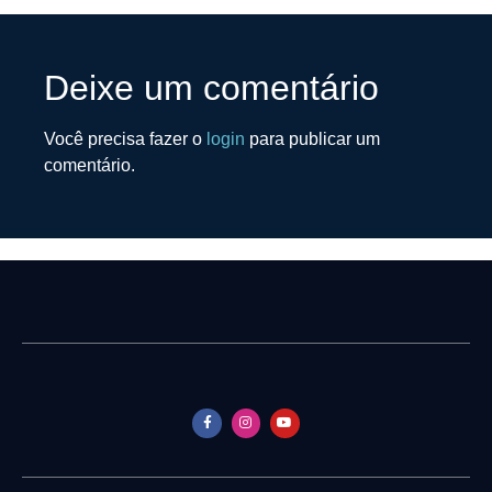
Deixe um comentário
Você precisa fazer o
login
para publicar um
comentário.