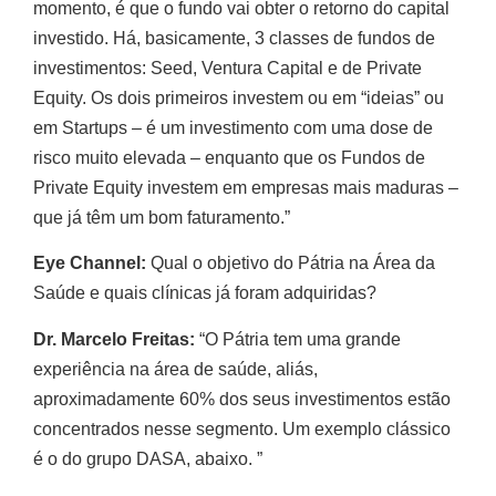
momento, é que o fundo vai obter o retorno do capital
investido. Há, basicamente, 3 classes de fundos de
investimentos: Seed, Ventura Capital e de Private
Equity. Os dois primeiros investem ou em “ideias” ou
em Startups – é um investimento com uma dose de
risco muito elevada – enquanto que os Fundos de
Private Equity investem em empresas mais maduras –
que já têm um bom faturamento.”
Eye Channel:
Qual o objetivo do Pátria na Área da
Saúde e quais clínicas já foram adquiridas?
Dr. Marcelo Freitas:
“O Pátria tem uma grande
experiência na área de saúde, aliás,
aproximadamente 60% dos seus investimentos estão
concentrados nesse segmento. Um exemplo clássico
é o do grupo DASA, abaixo. ”