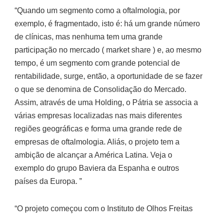
“Quando um segmento como a oftalmologia, por
exemplo, é fragmentado, isto é: há um grande número
de clínicas, mas nenhuma tem uma grande
participação no mercado ( market share ) e, ao mesmo
tempo, é um segmento com grande potencial de
rentabilidade, surge, então, a oportunidade de se fazer
o que se denomina de Consolidação do Mercado.
Assim, através de uma Holding, o Pátria se associa a
várias empresas localizadas nas mais diferentes
regiões geográficas e forma uma grande rede de
empresas de oftalmologia. Aliás, o projeto tem a
ambição de alcançar a América Latina. Veja o
exemplo do grupo Baviera da Espanha e outros
países da Europa. ”
“O projeto começou com o Instituto de Olhos Freitas