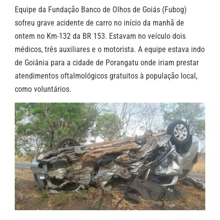
Equipe da Fundação Banco de Olhos de Goiás (Fubog)
sofreu grave acidente de carro no início da manhã de
ontem no Km-132 da BR 153. Estavam no veículo dois
médicos, três auxiliares e o motorista. A equipe estava indo
de Goiânia para a cidade de Porangatu onde iriam prestar
atendimentos oftalmológicos gratuitos à população local,
como voluntários.