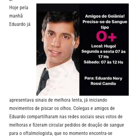
Hoje pela
manhã
Eduardo já
apresentava sinais de melhora lenta, já iniciando
movimentos de piscar os olhos. Colegas e amigos de
Eduardo compartilharam nas redes sociais seus votos de
melhoras e fizeram circular pedidos de doação de sangue
para o oftalmologista, que no momento encontra-se