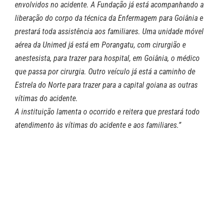
envolvidos no acidente. A Fundação já está acompanhando a
liberação do corpo da técnica da Enfermagem para Goiânia e
prestará toda assistência aos familiares. Uma unidade móvel
aérea da Unimed já está em Porangatu, com cirurgião e
anestesista, para trazer para hospital, em Goiânia, o médico
que passa por cirurgia. Outro veículo já está a caminho de
Estrela do Norte para trazer para a capital goiana as outras
vítimas do acidente.
A instituição lamenta o ocorrido e reitera que prestará todo
atendimento às vítimas do acidente e aos familiares.”