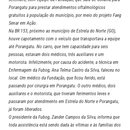
Porangatu para prestar atendimentos oftalmológicos
gratuitos à população do município, por meio do projeto Faeg
Senar em Ação.
Na BR 153, próximo ao município de Estrela do Norte (GO),
houve capotamento com o veículo que transportava a equipe
até Porangatu. No carro, que tem capacidade para seis
pessoas, estavam dois médicos, três auxiliares e um
motorista. Infelizmente, por causa do acidente, a técnica em
Enfermagem da Fubog, Ana Telma Castro da Silva, faleceu no
local. Um médico da Fundação, que ficou ferido, está
passando por cirurgia em Porangatu. O outro médico, dois
auxiliares e o motorista, que tiveram ferimentos leves e
passaram por atendimento em Estrela do Norte e Porangatu,
já foram liberados.
O presidente da Fubog, Zander Campos da Silva, informa que
toda assistência está sendo dada às vítimas e às famílias dos