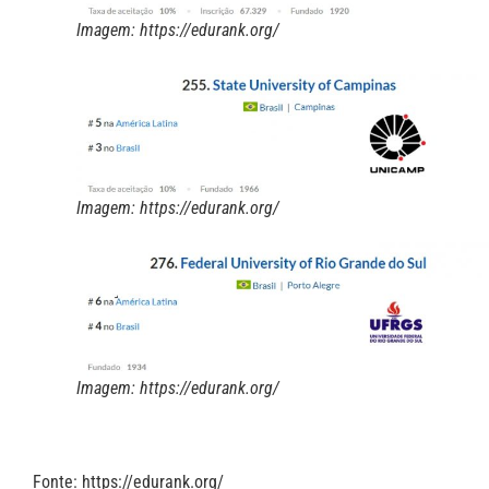
Imagem: https://edurank.org/
Imagem: https://edurank.org/
Imagem: https://edurank.org/
Fonte: https://edurank.org/