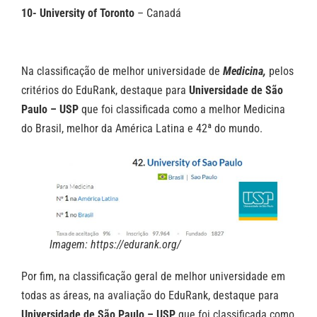
10- University of Toronto
– Canadá
Na classificação de melhor universidade de
Medicina,
pelos
critérios do EduRank, destaque para
Universidade de São
Paulo – USP
que foi classificada como a melhor Medicina
do Brasil, melhor da América Latina e 42ª do mundo.
Imagem: https://edurank.org/
Por fim, na classificação geral de melhor universidade em
todas as áreas, na avaliação do EduRank, destaque para
Universidade de São Paulo – USP
que foi classificada como