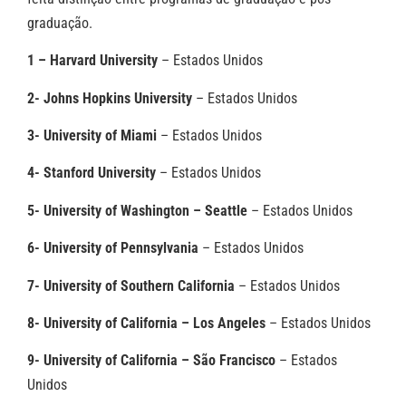
graduação.
1 – Harvard University
– Estados Unidos
2- Johns Hopkins University
– Estados Unidos
3- University of Miami
– Estados Unidos
4- Stanford University
– Estados Unidos
5- University of Washington – Seattle
– Estados Unidos
6- University of Pennsylvania
– Estados Unidos
7- University of Southern California
– Estados Unidos
8- University of California – Los Angeles
– Estados Unidos
9- University of California – São Francisco
– Estados
Unidos