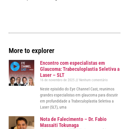
More to explorer
Encontro com especialistas em
Glaucoma: Trabeculoplastia Seletiva a
Laser – SLT
16 de novembro de 2025
Nenhum comentário
Neste episódio do Eye Channel Cast, reunimos
grandes especialistas em glaucoma para discutir
em profundidade a Trabeculoplastia Seletiva a
Laser (SLT), uma
Nota de Falecimento – Dr. Fabio
Massaiti Tokunaga