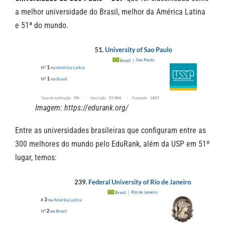
a melhor universidade do Brasil, melhor da América Latina
e 51ª do mundo.
Imagem: https://edurank.org/
Entre as universidades brasileiras que configuram entre as
300 melhores do mundo pelo EduRank, além da USP em 51º
lugar, temos: