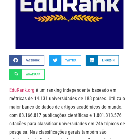
FACEBOOK
TWITTER
LINKEDIN
WHATSAPP
EduRank.org
é um ranking independente baseado em
métricas de 14.131 universidades de 183 países.
Utiliza o
maior banco de dados de artigos acadêmicos do mundo,
com 83.166.817 publicações científicas e 1.801.313.576
citações para classificar universidades em 246 tópicos de
pesquisa. Nas classificações gerais também são