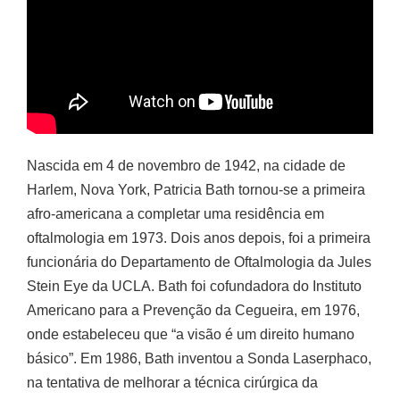
Nascida em 4 de novembro de 1942, na cidade de
Harlem, Nova York, Patricia Bath tornou-se a primeira
afro-americana a completar uma residência em
oftalmologia em 1973. Dois anos depois, foi a primeira
funcionária do Departamento de Oftalmologia da Jules
Stein Eye da UCLA. Bath foi cofundadora do Instituto
Americano para a Prevenção da Cegueira, em 1976,
onde estabeleceu que “a visão é um direito humano
básico”. Em 1986, Bath inventou a Sonda Laserphaco,
na tentativa de melhorar a técnica cirúrgica da