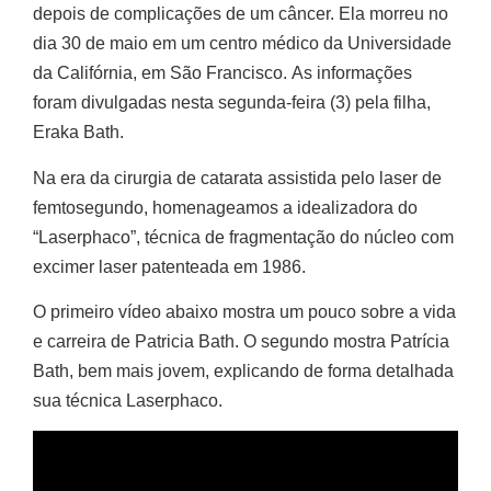
depois de complicações de um câncer. Ela morreu no
dia 30 de maio em um centro médico da Universidade
da Califórnia, em São Francisco. As informações
foram divulgadas nesta segunda-feira (3) pela filha,
Eraka Bath.
Na era da cirurgia de catarata assistida pelo laser de
femtosegundo, homenageamos a idealizadora do
“Laserphaco”, técnica de fragmentação do núcleo com
excimer laser patenteada em 1986.
O primeiro vídeo abaixo mostra um pouco sobre a vida
e carreira de Patricia Bath. O segundo mostra Patrícia
Bath, bem mais jovem, explicando de forma detalhada
sua técnica Laserphaco.