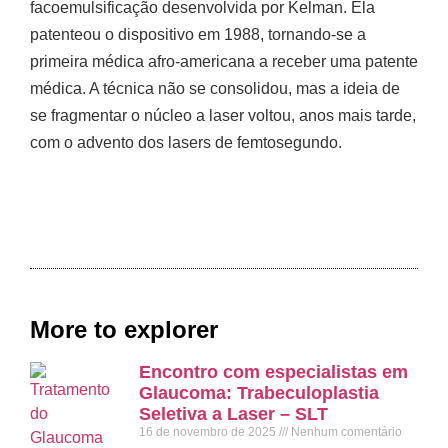
facoemulsificação desenvolvida por Kelman. Ela
patenteou o dispositivo em 1988, tornando-se a
primeira médica afro-americana a receber uma patente
médica. A técnica não se consolidou, mas a ideia de
se fragmentar o núcleo a laser voltou, anos mais tarde,
com o advento dos lasers de femtosegundo.
More to explorer
Encontro com especialistas em
Glaucoma: Trabeculoplastia
Seletiva a Laser – SLT
16 de novembro de 2025
Nenhum comentário