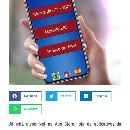
FACEBOOK
TWITTER
LINKEDIN
WHATSAPP
Já está disponível na App Store, loja de aplicativos da