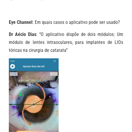
Eye Channel
: Em quais casos o aplicativo pode ser usado?
Dr Aécio Dias
: “O aplicativo dispõe de dois módulos: Um
módulo de lentes intraoculares, para implantes de LIOs
tóricas na cirurgia de catarata”