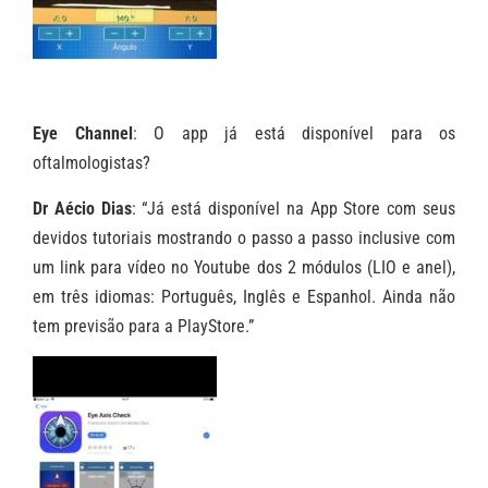
Eye Channel
: O app já está disponível para os
oftalmologistas?
Dr Aécio Dias
: “Já está disponível na App Store com seus
devidos tutoriais mostrando o passo a passo inclusive com
um link para vídeo no Youtube dos 2 módulos (LIO e anel),
em três idiomas: Português, Inglês e Espanhol. Ainda não
tem previsão para a PlayStore.”