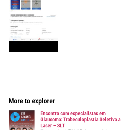
More to explorer
Encontro com especialistas em
Glaucoma: Trabeculoplastia Seletiva a
Laser – SLT