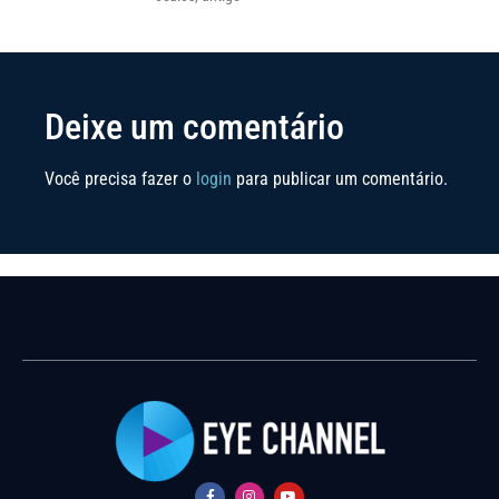
Deixe um comentário
Você precisa fazer o
login
para publicar um comentário.