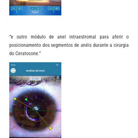
“e outro módulo de anel intraestromal para aferir o
posicionamento dos segmentos de anéis durante a cirurgia
do Ceratocone.”