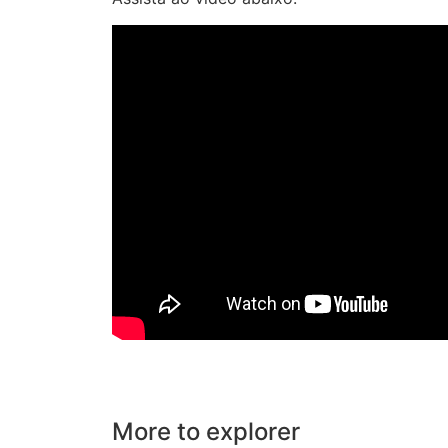
More to explorer