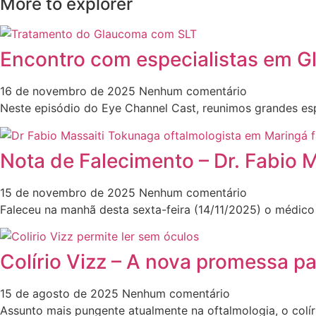
More to explorer
Encontro com especialistas em Gl
16 de novembro de 2025
Nenhum comentário
Neste episódio do Eye Channel Cast, reunimos grandes esp
Nota de Falecimento – Dr. Fabio 
15 de novembro de 2025
Nenhum comentário
Faleceu na manhã desta sexta-feira (14/11/2025) o médico 
Colírio Vizz – A nova promessa p
15 de agosto de 2025
Nenhum comentário
Assunto mais pungente atualmente na oftalmologia, o colíri