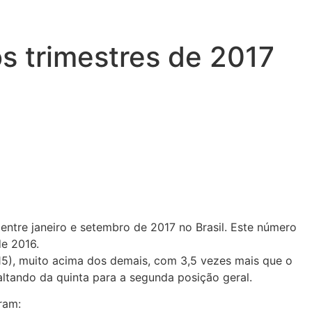
s trimestres de 2017
entre janeiro e setembro de 2017 no Brasil. Este número
e 2016.
15), muito acima dos demais, com 3,5 vezes mais que o
ltando da quinta para a segunda posição geral.
ram: