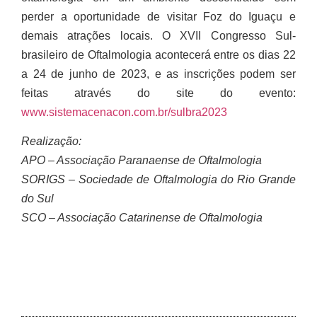
perder a oportunidade de visitar Foz do Iguaçu e
demais atrações locais. O XVII Congresso Sul-
brasileiro de Oftalmologia acontecerá entre os dias 22
a 24 de junho de 2023, e as inscrições podem ser
feitas através do site do evento:
www.sistemacenacon.com.br/sulbra2023
Realização:
APO – Associação Paranaense de Oftalmologia
SORIGS – Sociedade de Oftalmologia do Rio Grande
do Sul
SCO – Associação Catarinense de Oftalmologia