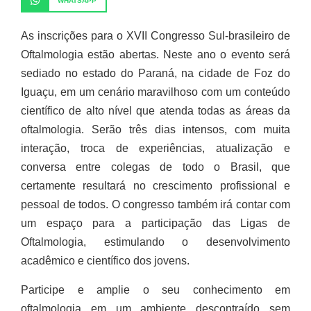
WHATSAPP
As inscrições para o XVII Congresso Sul-brasileiro de
Oftalmologia estão abertas. Neste ano o evento será
sediado no estado do Paraná, na cidade de Foz do
Iguaçu, em um cenário maravilhoso com um conteúdo
científico de alto nível que atenda todas as áreas da
oftalmologia. Serão três dias intensos, com muita
interação, troca de experiências, atualização e
conversa entre colegas de todo o Brasil, que
certamente resultará no crescimento profissional e
pessoal de todos. O congresso também irá contar com
um espaço para a participação das Ligas de
Oftalmologia, estimulando o desenvolvimento
acadêmico e científico dos jovens.
Participe e amplie o seu conhecimento em
oftalmologia em um ambiente descontraído sem